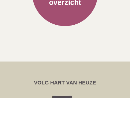
overzicht
VOLG HART VAN HEUZE