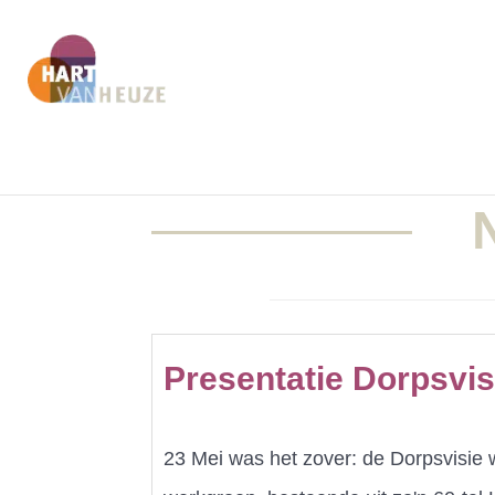
Presentatie Dorpsvi
23 Mei was het zover: de Dorpsvisie 