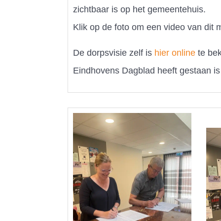
zichtbaar is op het gemeentehuis.
Klik op de foto om een video van dit 
De dorpsvisie zelf is
hier online
te bek
Eindhovens Dagblad heeft gestaan i