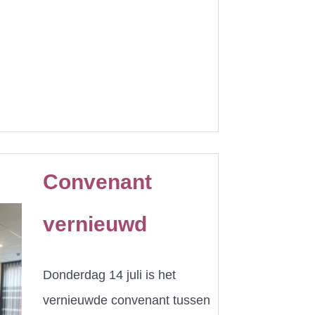
Convenant
vernieuwd
Donderdag 14 juli is het
vernieuwde convenant tussen