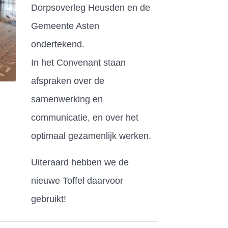
Dorpsoverleg Heusden en de
Gemeente Asten
ondertekend.
In het Convenant staan
afspraken over de
samenwerking en
communicatie, en over het
optimaal gezamenlijk werken.
Uiteraard hebben we de
nieuwe Toffel daarvoor
gebruikt!