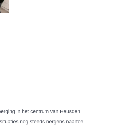
berging in het centrum van Heusden
situaties nog steeds nergens naartoe