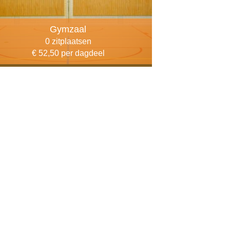
Gymzaal
0 zitplaatsen
€ 52,50 per dagdeel