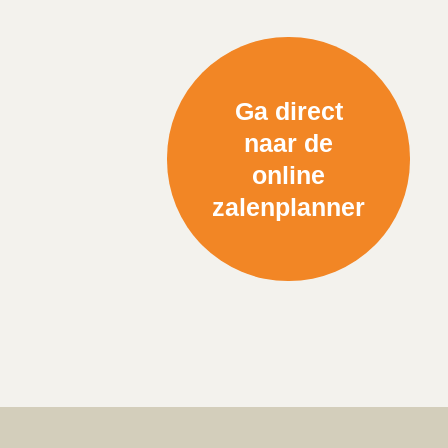
Ga direct
naar de
online
zalenplanner