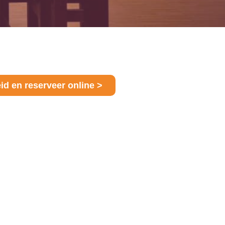
d en reserveer online >