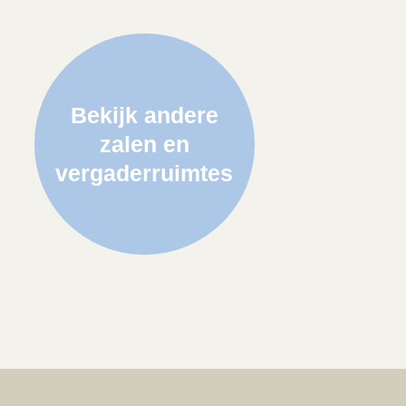
Bekijk andere
zalen en
vergaderruimtes