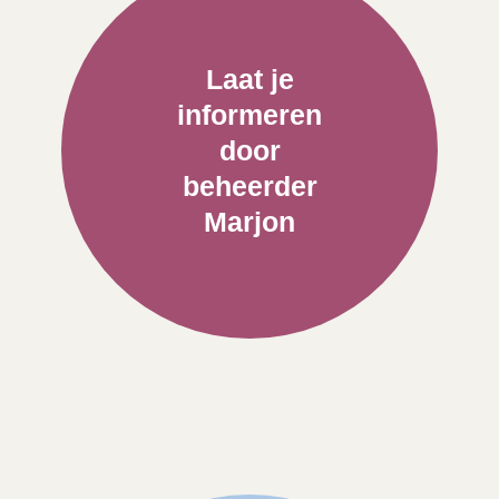
Laat je
informeren
door
beheerder
Marjon