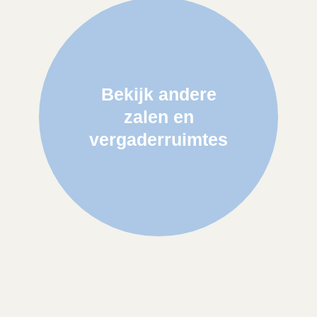
Bekijk andere
zalen en
vergaderruimtes