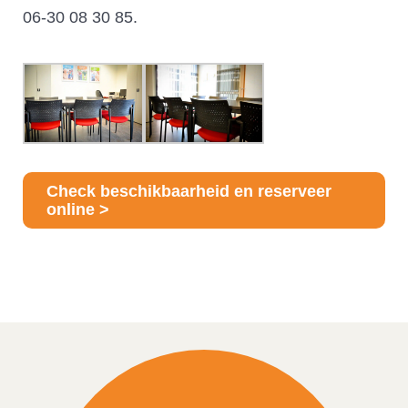
06-30 08 30 85.
Check beschikbaarheid en reserveer
online >