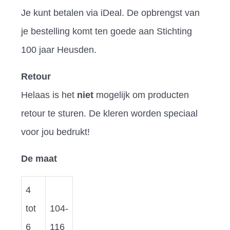
Je kunt betalen via iDeal. De opbrengst van
je bestelling komt ten goede aan Stichting
100 jaar Heusden.
Retour
Helaas is het
niet
mogelijk om producten
retour te sturen. De kleren worden speciaal
voor jou bedrukt!
De maat
4
tot
104-
6
116