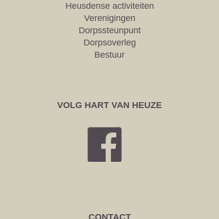
Heusdense activiteiten
Verenigingen
Dorpssteunpunt
Dorpsoverleg
Bestuur
VOLG HART VAN HEUZE
CONTACT