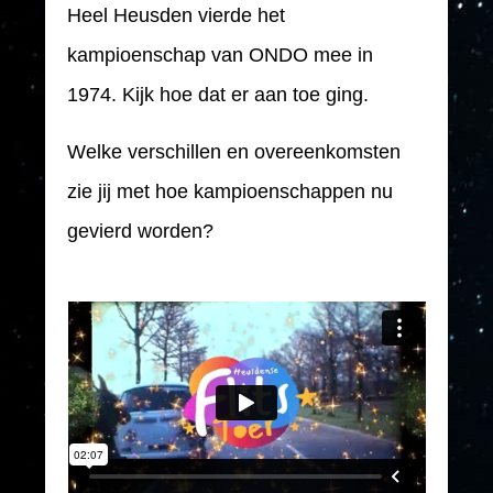
Heel Heusden vierde het
kampioenschap van ONDO mee in
1974. Kijk hoe dat er aan toe ging.
Welke verschillen en overeenkomsten
zie jij met hoe kampioenschappen nu
gevierd worden?