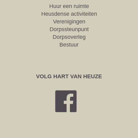
Huur een ruimte
Heusdense activiteiten
Verenigingen
Dorpssteunpunt
Dorpsoverleg
Bestuur
VOLG HART VAN HEUZE