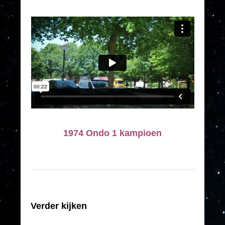
1974 Ondo 1 kampioen
Verder kijken