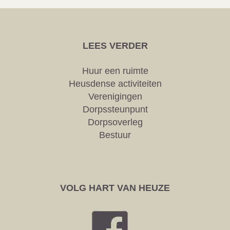
LEES VERDER
Huur een ruimte
Heusdense activiteiten
Verenigingen
Dorpssteunpunt
Dorpsoverleg
Bestuur
VOLG HART VAN HEUZE