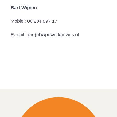
Bart Wijnen
Mobiel: 06 234 097 17
E-mail: bart(at)wpdwerkadvies.nl