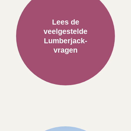
Lees de
veelgestelde
Lumberjack-
vragen