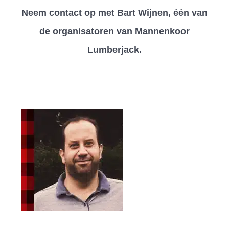
Neem contact op met Bart Wijnen, één van
de organisatoren van Mannenkoor
Lumberjack.