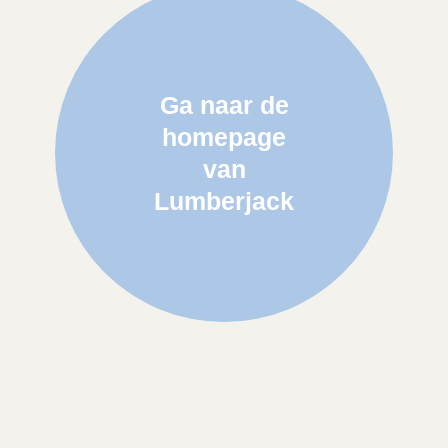
Ga naar de
homepage
van
Lumberjack